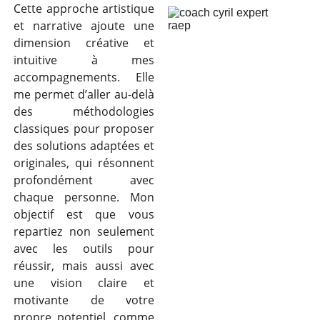
Cette approche artistique
et narrative ajoute une
dimension créative et
intuitive à mes
accompagnements. Elle
me permet d’aller au-delà
des méthodologies
classiques pour proposer
des solutions adaptées et
originales, qui résonnent
profondément avec
chaque personne. Mon
objectif est que vous
repartiez non seulement
avec les outils pour
réussir, mais aussi avec
une vision claire et
motivante de votre
propre potentiel, comme