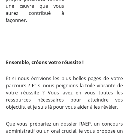
une œuvre que vous
aurez contribué à
façonner.
Ensemble, créons votre réussite !
Et si nous écrivions les plus belles pages de votre
parcours ? Et si nous peignions la toile vibrante de
votre réussite ? Vous avez en vous toutes les
ressources nécessaires pour atteindre vos
objectifs, et je suis là pour vous aider à les révéler.
Que vous prépariez un dossier RAEP, un concours
administratif ou un oral crucial, je vous propose un