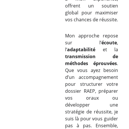
offrent un soutien
global pour maximiser
vos chances de réussite.
Mon approche repose
sur l’
écoute
,
l’
adaptabilité
et la
transmission de
méthodes éprouvées
.
Que vous ayez besoin
d’un accompagnement
pour structurer votre
dossier RAEP, préparer
vos oraux ou
développer une
stratégie de réussite, je
suis là pour vous guider
pas à pas. Ensemble,