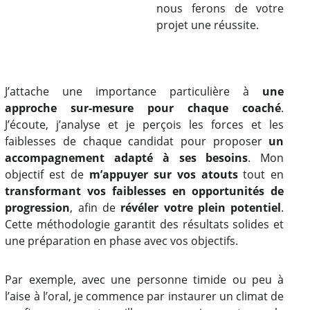
nous ferons de votre
projet une réussite.
J’attache une importance particulière à
une
approche sur-mesure
pour chaque coaché
.
J’écoute, j’analyse et je perçois les forces et les
faiblesses de chaque candidat pour proposer
un
accompagnement adapté à ses besoins
. Mon
objectif est de
m’appuyer sur vos atouts
tout en
transformant vos faiblesses en opportunités de
progression
, afin de
révéler
votre plein potentiel
.
Cette méthodologie garantit des résultats solides et
une préparation en phase avec vos objectifs.
Par exemple, avec une personne timide ou peu à
l’aise à l’oral, je commence par instaurer un climat de