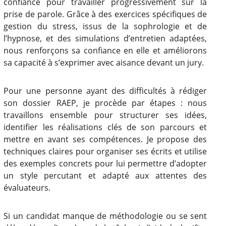
confiance pour travailler progressivement sur la
prise de parole. Grâce à des exercices spécifiques de
gestion du stress, issus de la sophrologie et de
l’hypnose, et des simulations d’entretien adaptées,
nous renforçons sa confiance en elle et améliorons
sa capacité à s’exprimer avec aisance devant un jury.
Pour une personne ayant des difficultés à rédiger
son dossier RAEP, je procède par étapes : nous
travaillons ensemble pour structurer ses idées,
identifier les réalisations clés de son parcours et
mettre en avant ses compétences. Je propose des
techniques claires pour organiser ses écrits et utilise
des exemples concrets pour lui permettre d’adopter
un style percutant et adapté aux attentes des
évaluateurs.
Si un candidat manque de méthodologie ou se sent