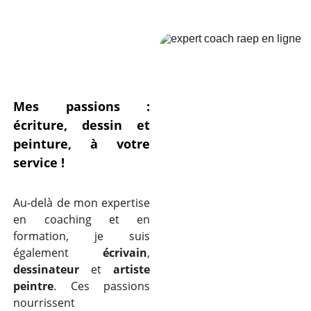
Mes passions :
écriture, dessin et
peinture, à votre
service !
Au-delà de mon expertise
en coaching et en
formation, je suis
également
écrivain
,
dessinateur
et
artiste
peintre
. Ces passions
nourrissent