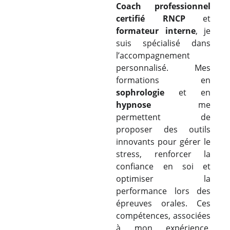
Coach professionnel
certifié RNCP
et
formateur interne
, je
suis spécialisé dans
l’accompagnement
personnalisé. Mes
formations en
sophrologie
et en
hypnose
me
permettent de
proposer des outils
innovants pour gérer le
stress, renforcer la
confiance en soi et
optimiser la
performance lors des
épreuves orales. Ces
compétences, associées
à mon expérience,