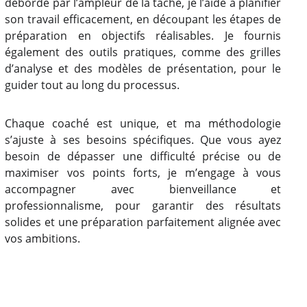
débordé par l’ampleur de la tâche, je l’aide à planifier
son travail efficacement, en découpant les étapes de
préparation en objectifs réalisables. Je fournis
également des outils pratiques, comme des grilles
d’analyse et des modèles de présentation, pour le
guider tout au long du processus.
Chaque coaché est unique, et ma méthodologie
s’ajuste à ses besoins spécifiques. Que vous ayez
besoin de dépasser une difficulté précise ou de
maximiser vos points forts, je m’engage à vous
accompagner avec bienveillance et
professionnalisme, pour garantir des résultats
solides et une préparation parfaitement alignée avec
vos ambitions.