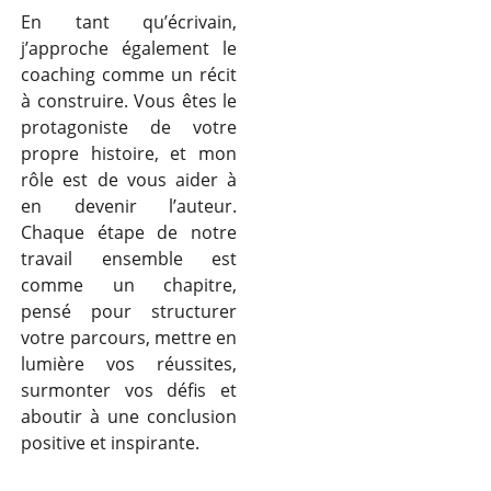
En tant qu’écrivain,
j’approche également le
coaching comme un récit
à construire. Vous êtes le
protagoniste de votre
propre histoire, et mon
rôle est de vous aider à
en devenir l’auteur.
Chaque étape de notre
travail ensemble est
comme un chapitre,
pensé pour structurer
votre parcours, mettre en
lumière vos réussites,
surmonter vos défis et
aboutir à une conclusion
positive et inspirante.