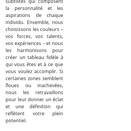
subtilités qui composent
la personnalité et les
aspirations de chaque
individu. Ensemble, nous
choisissons les couleurs –
vos forces, vos talents,
vos expériences – et nous
les harmonisons pour
créer un tableau fidèle à
qui vous êtes et à ce que
vous voulez accomplir. Si
certaines zones semblent
floues ou inachevées,
nous les retravaillons
pour leur donner un éclat
et une définition qui
reflètent votre plein
potentiel.