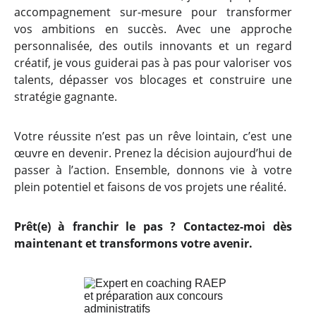
accompagnement sur-mesure pour transformer
vos ambitions en succès. Avec une approche
personnalisée, des outils innovants et un regard
créatif, je vous guiderai pas à pas pour valoriser vos
talents, dépasser vos blocages et construire une
stratégie gagnante.
Votre réussite n’est pas un rêve lointain, c’est une
œuvre en devenir. Prenez la décision aujourd’hui de
passer à l’action. Ensemble, donnons vie à votre
plein potentiel et faisons de vos projets une réalité.
Prêt(e) à franchir le pas ? Contactez-moi dès
maintenant et transformons votre avenir.