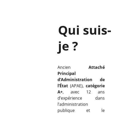
Qui suis-
je ?
Ancien
Attaché
Principal
d’Administration de
l’État
(APAE),
catégorie
A+
, avec 12 ans
d’expérience dans
l’administration
publique et le