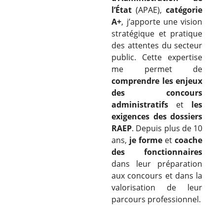
l’État
(APAE),
catégorie
A+
, j’apporte une vision
stratégique et pratique
des attentes du secteur
public. Cette expertise
me permet de
comprendre les enjeux
des concours
administratifs
et
les
exigences des dossiers
RAEP
. Depuis plus de 10
ans,
je forme
et
coache
des fonctionnaires
dans leur préparation
aux concours et dans la
valorisation de leur
parcours professionnel.