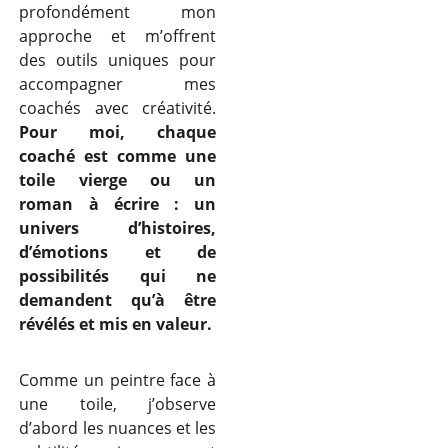
profondément mon
approche et m’offrent
des outils uniques pour
accompagner mes
coachés avec créativité.
Pour moi, chaque
coaché est comme une
toile vierge ou un
roman à écrire : un
univers d’histoires,
d’émotions et de
possibilités qui ne
demandent qu’à être
révélés et mis en valeur.
Comme un peintre face à
une toile, j’observe
d’abord les nuances et les