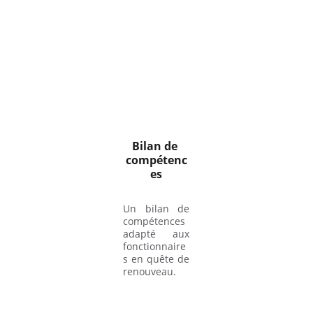
Bilan de 
compétenc
es
Un bilan de
compétences
adapté aux
fonctionnaire
s en quête de
renouveau.