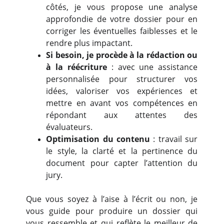
côtés, je vous propose une analyse
approfondie de votre dossier pour en
corriger les éventuelles faiblesses et le
rendre plus impactant.
Si besoin, je procède à la rédaction ou
à la réécriture
: avec une assistance
personnalisée pour structurer vos
idées, valoriser vos expériences et
mettre en avant vos compétences en
répondant aux attentes des
évaluateurs.
Optimisation du contenu
: travail sur
le style, la clarté et la pertinence du
document pour capter l’attention du
jury.
Que vous soyez à l’aise à l’écrit ou non, je
vous guide pour produire un dossier qui
vous ressemble et qui reflète le meilleur de