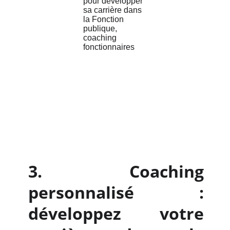
3. Coaching
personnalisé :
développez votre