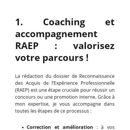
1. Coaching et
accompagnement
RAEP : valorisez
votre parcours !
La rédaction du dossier de Reconnaissance
des Acquis de l’Expérience Professionnelle
(RAEP) est une étape cruciale pour réussir un
concours ou une promotion interne. Grâce à
mon expertise, je vous accompagne dans
toutes les étapes de ce processus :
Correction et amélioration
: à vos