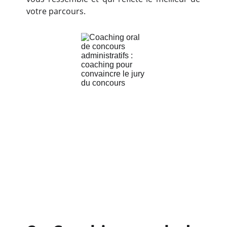
votre parcours.