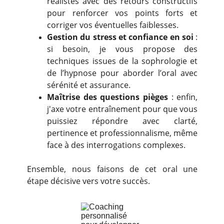
réalistes avec des retours constructifs
pour renforcer vos points forts et
corriger vos éventuelles faiblesses.
Gestion du stress et confiance en soi
:
si besoin, je vous propose des
techniques issues de la sophrologie et
de l’hypnose pour aborder l’oral avec
sérénité et assurance.
Maîtrise des questions pièges
: enfin,
j'axe votre entraînement pour que vous
puissiez répondre avec clarté,
pertinence et professionnalisme, même
face à des interrogations complexes.
Ensemble, nous faisons de cet oral une
étape décisive vers votre succès.