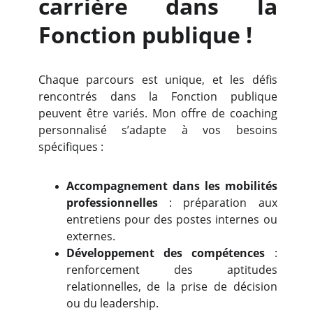
carrière dans la
Fonction publique !
Chaque parcours est unique, et les défis
rencontrés dans la Fonction publique
peuvent être variés. Mon offre de coaching
personnalisé s’adapte à vos besoins
spécifiques :
Accompagnement dans les mobilités
professionnelles
: préparation aux
entretiens pour des postes internes ou
externes.
Développement des compétences
:
renforcement des aptitudes
relationnelles, de la prise de décision
ou du leadership.