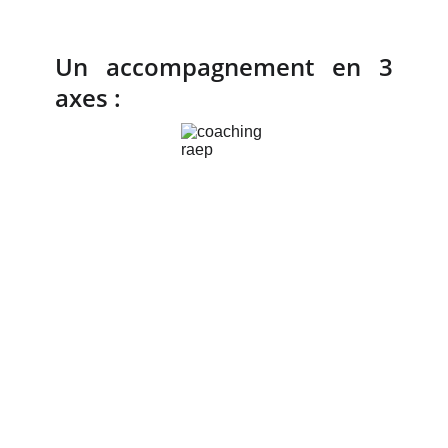
Un accompagnement en 3
axes :