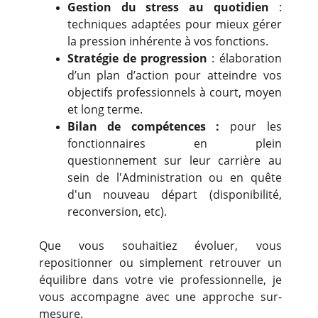
Gestion du stress au quotidien
:
techniques adaptées pour mieux gérer
la pression inhérente à vos fonctions.
Stratégie de progression
: élaboration
d’un plan d’action pour atteindre vos
objectifs professionnels à court, moyen
et long terme.
Bilan de compétences :
pour les
fonctionnaires en plein
questionnement sur leur carrière au
sein de l'Administration ou en quête
d'un nouveau départ (disponibilité,
reconversion, etc).
Que vous souhaitiez évoluer, vous
repositionner ou simplement retrouver un
équilibre dans votre vie professionnelle, je
vous accompagne avec une approche sur-
mesure.