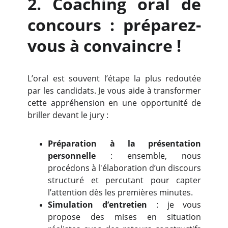
2.
Coaching oral de
concours : préparez-
vous à convaincre !
L’oral est souvent l’étape la plus redoutée
par les candidats. Je vous aide à transformer
cette appréhension en une opportunité de
briller devant le jury :
Préparation à la présentation
personnelle
: ensemble, nous
procédons à l'élaboration d’un discours
structuré et percutant pour capter
l’attention dès les premières minutes.
Simulation d’entretien
: je vous
propose des mises en situation