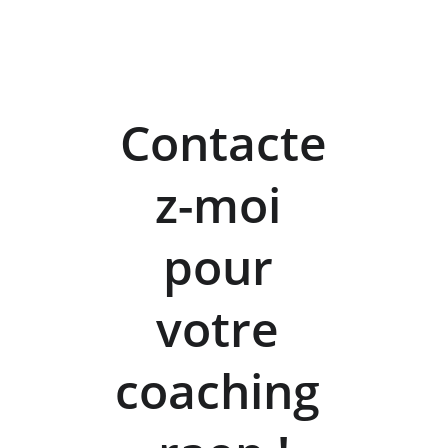
Contacte
z-moi 
pour 
votre 
coaching 