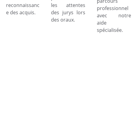
parcours
reconnaissanc
les attentes
professionnel
e des acquis.
des jurys lors
avec notre
des oraux.
aide
spécialisée.