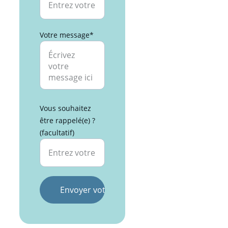
Votre message*
Vous souhaitez
être rappelé(e) ?
(facultatif)
Envoyer votre demande